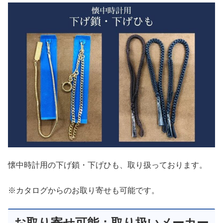
懐中時計用の下げ鎖・下げひも、取り扱っております。
※カタログからのお取り寄せも可能です。
お取り寄せ可能：取り扱いメーカー