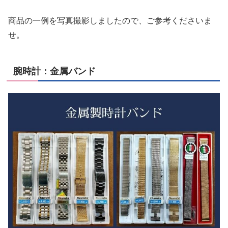
商品の一例を写真撮影しましたので、ご参考くださいま
せ。
腕時計：金属バンド