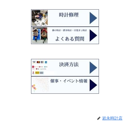
岩永時計店