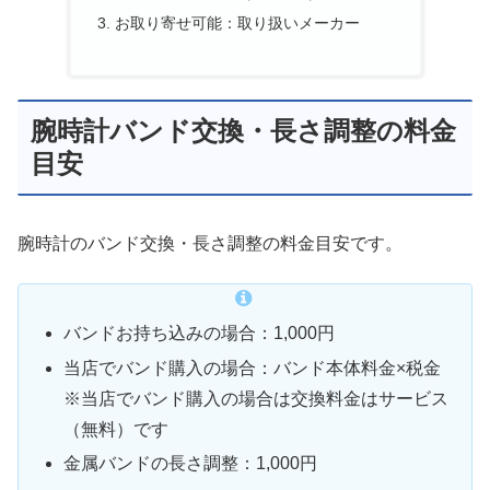
お取り寄せ可能：取り扱いメーカー
腕時計バンド交換・長さ調整の料金
目安
腕時計のバンド交換・長さ調整の料金目安です。
バンドお持ち込みの場合：1,000円
当店でバンド購入の場合：バンド本体料金×税金
※当店でバンド購入の場合は交換料金はサービス
（無料）です
金属バンドの長さ調整：1,000円