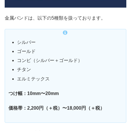
金属バンドは、以下の5種類を扱っております。
シルバー
ゴールド
コンビ（シルバー＋ゴールド）
チタン
エルミテックス
つけ幅：10mm〜20mm
価格帯：2,200円（＋税）〜18,000円（＋税）