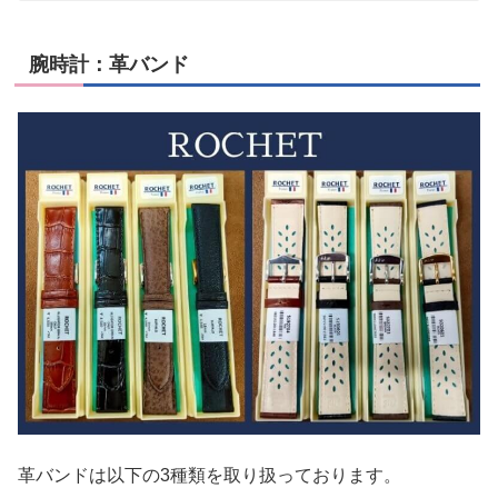
腕時計：革バンド
革バンドは以下の3種類を取り扱っております。