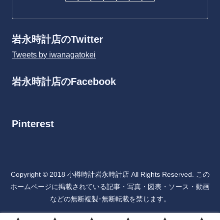
岩永時計店のTwitter
Tweets by iwanagatokei
岩永時計店のFacebook
Pinterest
Copyright © 2018 小樽時計岩永時計店 All Rights Reserved. この
ホームページに掲載されている記事・写真・図表・ソース・動画
などの無断複製･無断転載を禁じます。