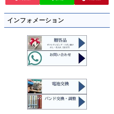
インフォメーション