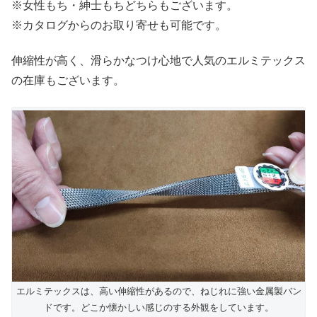
※女性もち・紳士もちどちらもございます。
※カタログからのお取り寄せも可能です。
伸縮性が高く、滑らかなつけ心地で人気のエルミテックス
の在庫もございます。
エルミテックスは、高い伸縮性があるので、ねじれに強い金属製バン
ドです。どこか懐かしい感じのする外観をしています。