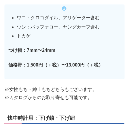
ワニ：クロコダイル、アリゲーター含む
ウシ：バッファロー、ヤングカーフ含む
トカゲ
つけ幅：7mm〜24mm
価格帯：1,500円（＋税）〜13,000円（＋税）
※女性もち・紳士もちどちらもございます。
※カタログからのお取り寄せも可能です。
懐中時計用：下げ鎖・下げ紐