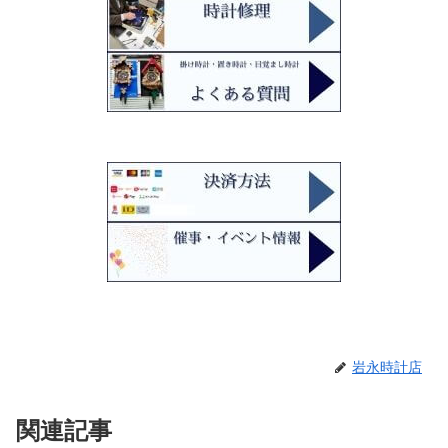
岩永時計店
関連記事