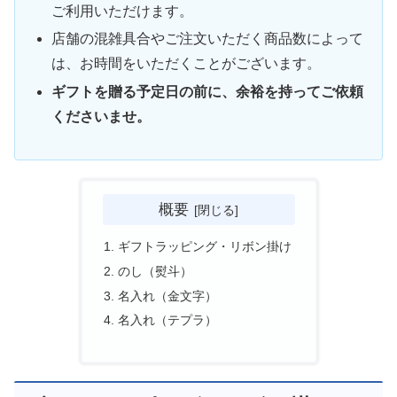
ご利用いただけます。
店舗の混雑具合やご注文いただく商品数によって
は、お時間をいただくことがございます。
ギフトを贈る予定日の前に、余裕を持ってご依頼
くださいませ。
概要
ギフトラッピング・リボン掛け
のし（熨斗）
名入れ（金文字）
名入れ（テプラ）