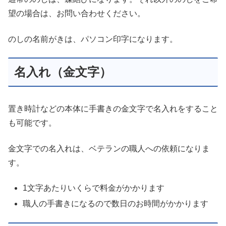
望の場合は、お問い合わせください。
のしの名前がきは、パソコン印字になります。
名入れ（金文字）
置き時計などの本体に手書きの金文字で名入れをすること
も可能です。
金文字での名入れは、ベテランの職人への依頼になりま
す。
1文字あたりいくらで料金がかかります
職人の手書きになるので数日のお時間がかかります