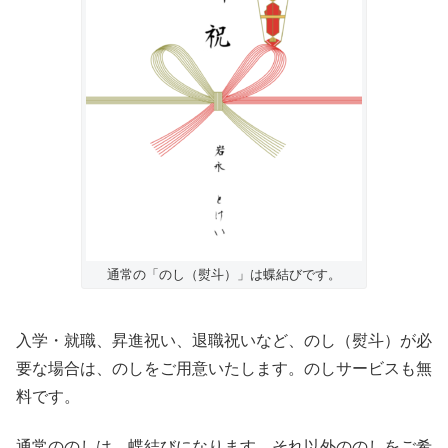
通常の「のし（熨斗）」は蝶結びです。
入学・就職、昇進祝い、退職祝いなど、のし（熨斗）が必
要な場合は、のしをご用意いたします。のしサービスも無
料です。
通常ののしは、蝶結びになります。それ以外ののしをご希