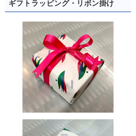
ギフトラッピング・リボン掛け