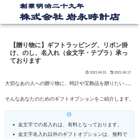
【贈り物に】ギフトラッピング、リボン掛
け、のし、名入れ（金文字・テプラ）承っ
ております
2021.04.01
2021.04.17
大切なあの人への贈り物に、時計や宝飾品を贈りたい…。
そんなあなたのためのギフトオプションをご紹介します。
金文字での名入れは、有料となっております。
金文字名入れ以外のギフトオプションは、無料で