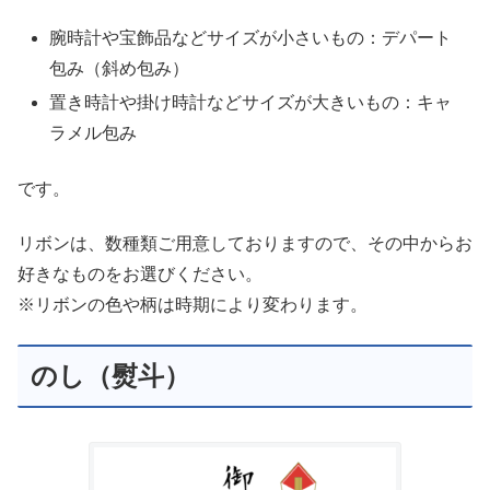
腕時計や宝飾品などサイズが小さいもの：デパート
包み（斜め包み）
置き時計や掛け時計などサイズが大きいもの：キャ
ラメル包み
です。
リボンは、数種類ご用意しておりますので、その中からお
好きなものをお選びください。
※リボンの色や柄は時期により変わります。
のし（熨斗）