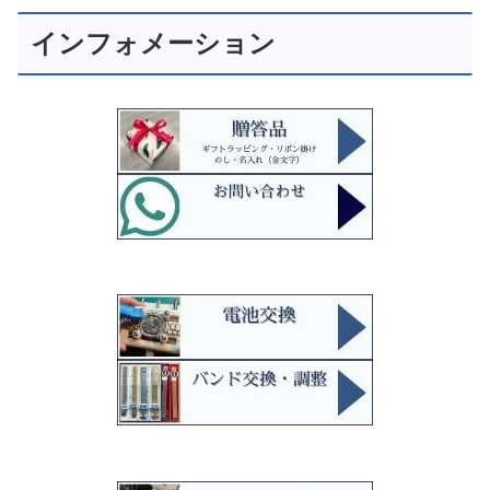
インフォメーション