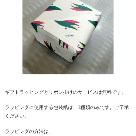
ギフトラッピングとリボン掛けのサービスは無料です。
ラッピングに使用する包装紙は、1種類のみです。ご了承
ください。
ラッピングの方法は、