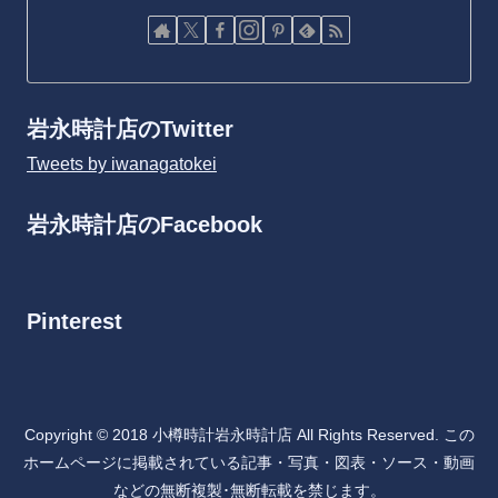
岩永時計店のTwitter
Tweets by iwanagatokei
岩永時計店のFacebook
Pinterest
Copyright © 2018 小樽時計岩永時計店 All Rights Reserved. この
ホームページに掲載されている記事・写真・図表・ソース・動画
などの無断複製･無断転載を禁じます。