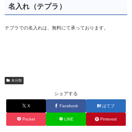
名入れ（テプラ）
テプラでの名入れは、無料にて承っております。
未分類
シェアする
X
Facebook
はてブ
Pocket
LINE
Pinterest