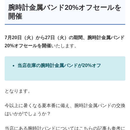
腕時計金属バンド20%オフセールを
開催
7月20日（火）から27日（火）の期間、腕時計金属バンド
20%オフセールを開催
いたします。
当店在庫の腕時計金属バンドが20%オフ
となります。
今以上に暑くなる夏本番に備え、腕時計金属バンドの交換
はいかがでしょうか？
当店にある腕時計バンドについてはこちらの記事も参考に