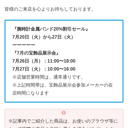
皆様のご来店を心よりお待ちしております。
『腕時計金属バンド20%割引セール』
7月20日（火）から27日（火）
ーーーーー
『7月の宝飾品展示会』
7月26日（月）：11:00〜18:00
7月27日（火）：10:00〜16:00
※店舗営業時間は、通常通りです。
※上記時間帯は、宝飾品展示会参加メーカーの在
店時間になります
※記事内でご紹介した商品は、お使いのブラウザ等に