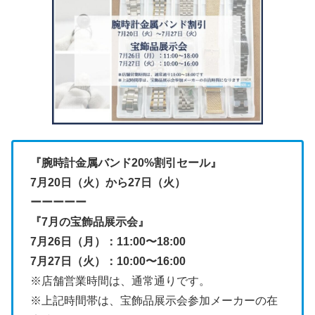
『腕時計金属バンド20%割引セール』
7月20日（火）から27日（火）
ーーーーー
『7月の宝飾品展示会』
7月26日（月）：11:00〜18:00
7月27日（火）：10:00〜16:00
※店舗営業時間は、通常通りです。
※上記時間帯は、宝飾品展示会参加メーカーの在