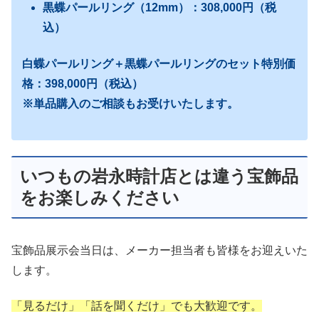
黒蝶パールリング（12mm）：308,000円（税
込）
白蝶パールリング＋黒蝶パールリングのセット特別価
格：398,000円（税込）
※単品購入のご相談もお受けいたします。
いつもの岩永時計店とは違う宝飾品
をお楽しみください
宝飾品展示会当日は、メーカー担当者も皆様をお迎えいた
します。
「見るだけ」「話を聞くだけ」でも大歓迎です。