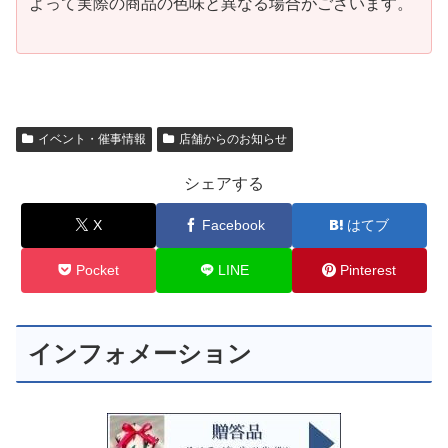
よって実際の商品の色味と異なる場合がございます。
イベント・催事情報
店舗からのお知らせ
シェアする
X
Facebook
はてブ
Pocket
LINE
Pinterest
インフォメーション