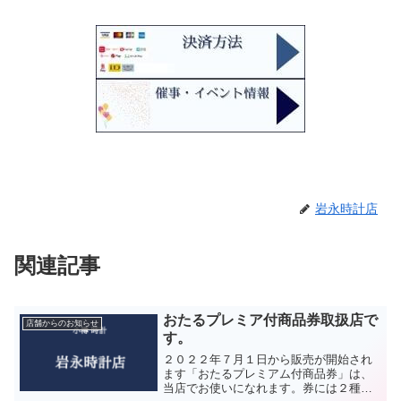
岩永時計店
関連記事
おたるプレミア付商品券取扱店で
店舗からのお知らせ
す。
２０２２年７月１日から販売が開始され
ます「おたるプレミアム付商品券」は、
当店でお使いになれます。券には２種類