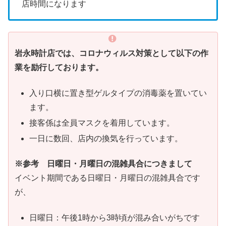
店時間になります
岩永時計店では、コロナウィルス対策として以下の作
業を励行しております。
入り口横に置き型ゲルタイプの消毒薬を置いてい
ます。
接客係は全員マスクを着用しています。
一日に数回、店内の換気を行っています。
※参考 日曜日・月曜日の混雑具合につきまして
イベント期間である日曜日・月曜日の混雑具合です
が、
日曜日：午後1時から3時頃が混み合いがちです