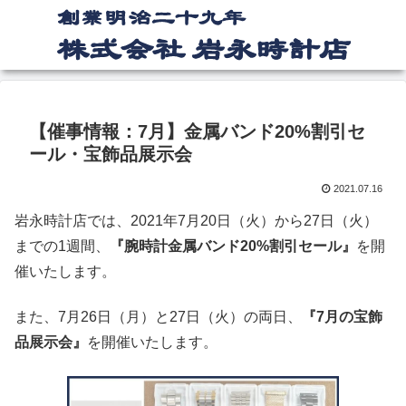
【催事情報：7月】金属バンド20%割引セ
ール・宝飾品展示会
2021.07.16
岩永時計店では、2021年7月20日（火）から27日（火）
までの1週間、
『腕時計金属バンド20%割引セール』
を開
催いたします。
また、7月26日（月）と27日（火）の両日、
『7月の宝飾
品展示会』
を開催いたします。