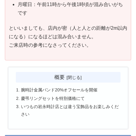
月曜日：午前11時から午後1時頃が混み合いがち
です
といいましても、店内が密（人と人との距離が2m以内
になる）になるほどは混み合いません。
ご来店時の参考になさってください。
概要
腕時計金属バンド20%オフセールを開催
慶弔リングセットを特別価格にて
いつもの岩永時計店とは違う宝飾品をお楽しみくだ
さい