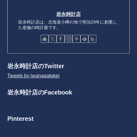
岩永時計店
岩永時計店は、北海道小樽の地で明治29年に創業し
た老舗の時計屋です。
岩永時計店のTwitter
Tweets by iwanagatokei
岩永時計店のFacebook
Pinterest