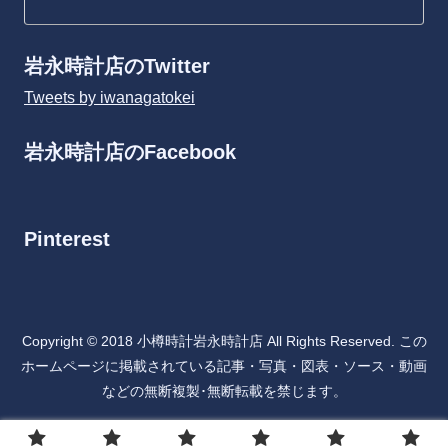
岩永時計店のTwitter
Tweets by iwanagatokei
岩永時計店のFacebook
Pinterest
Copyright © 2018 小樽時計岩永時計店 All Rights Reserved. この
ホームページに掲載されている記事・写真・図表・ソース・動画
などの無断複製･無断転載を禁じます。