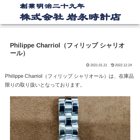
Philippe Charriol（フィリップ シャリオ
ール）
2021.01.21
2022.12.24
Philippe Charriol（フィリップ シャリオール）は、在庫品
限りの取り扱いとなっております。