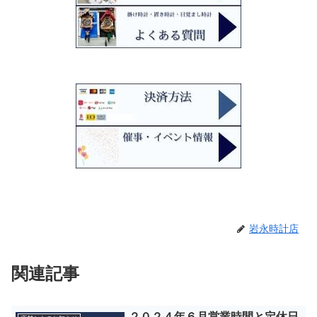
岩永時計店
関連記事
２０２４年６月営業時間と定休日