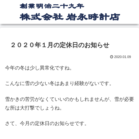
２０２０年１月の定休日のお知らせ
2020.01.09
今年の冬は少し異常化ですね。
こんなに雪の少ない冬はあまり経験がないです。
雪かきの苦労がなくていいのかもしれませんが、雪が必要
な所は大打撃でしょうね。
さて、今月の定休日のお知らせです。