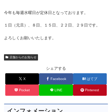
今年も毎週水曜日が定休日となっております。
１日（元旦）、８日、１５日、２２日、２９日です。
よろしくお願いいたします。
店舗からのお知らせ
シェアする
X
Facebook
はてブ
Pocket
LINE
Pinterest
インフォメーション