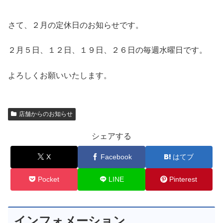
さて、２月の定休日のお知らせです。
２月５日、１２日、１９日、２６日の毎週水曜日です。
よろしくお願いいたします。
店舗からのお知らせ
シェアする
X
Facebook
はてブ
Pocket
LINE
Pinterest
インフォメーション