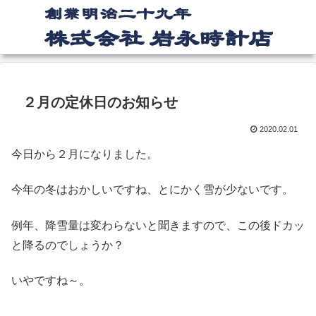
２月の定休日のお知らせ
2020.02.01
今日から２月になりました。
今年の冬はおかしいですね、とにかく雪が少ないです。
例年、降雪量は変わらないと聞きますので、この後ドカッ
と降るのでしょうか？
いやですね～。