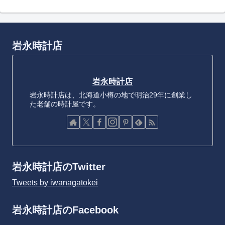
岩永時計店
岩永時計店
岩永時計店は、北海道小樽の地で明治29年に創業し
た老舗の時計屋です。
岩永時計店のTwitter
Tweets by iwanagatokei
岩永時計店のFacebook