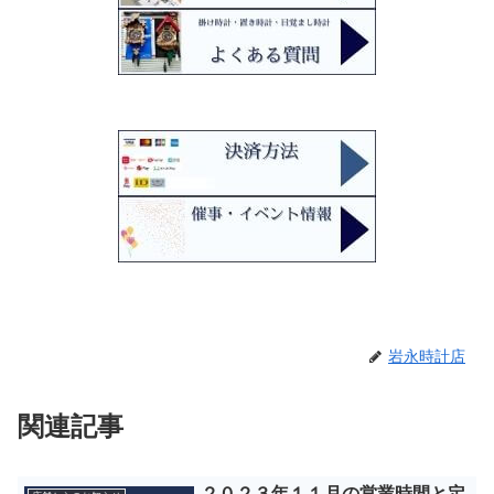
岩永時計店
関連記事
２０２３年１１月の営業時間と定